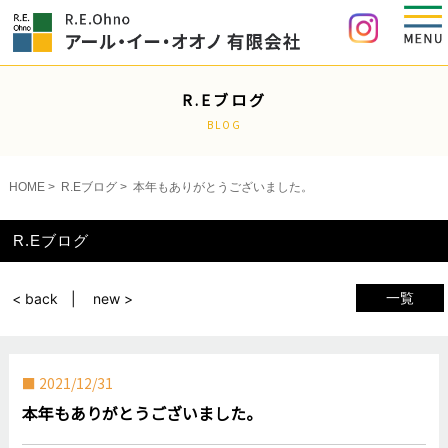
R.Eブログ
BLOG
HOME
R.Eブログ
本年もありがとうございました。
R.Eブログ
一覧
< back
new >
2021/12/31
本年もありがとうございました。