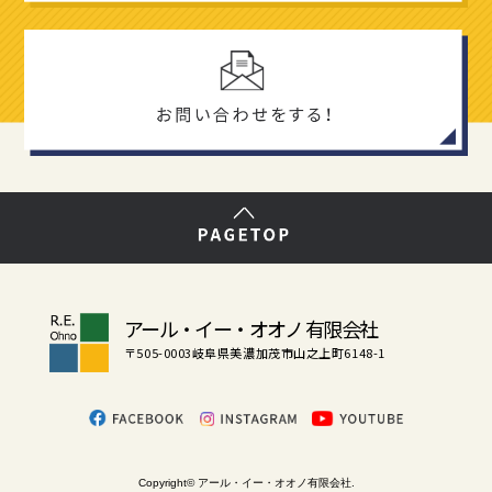
アール・イー・オオノ 有限会社
〒505-0003
岐阜県美濃加茂市山之上町6148-1
Copyright© アール・イー・オオノ有限会社.