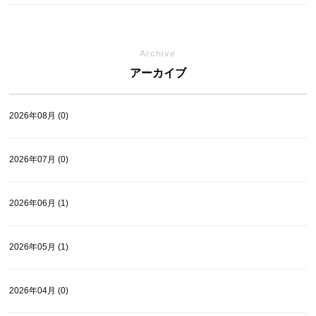
Archive
アーカイブ
2026年08月 (0)
2026年07月 (0)
2026年06月 (1)
2026年05月 (1)
2026年04月 (0)