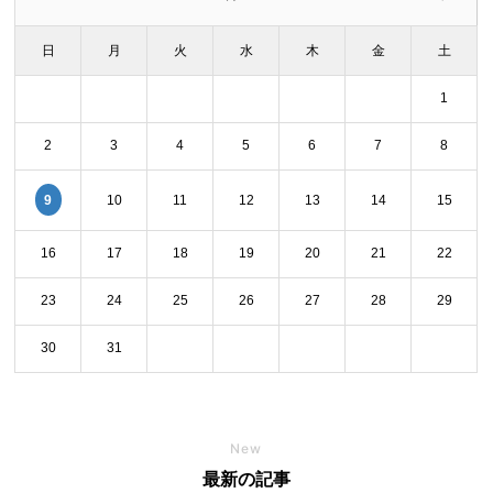
日
月
火
水
木
金
土
1
2
3
4
5
6
7
8
9
10
11
12
13
14
15
16
17
18
19
20
21
22
23
24
25
26
27
28
29
30
31
New
最新の記事