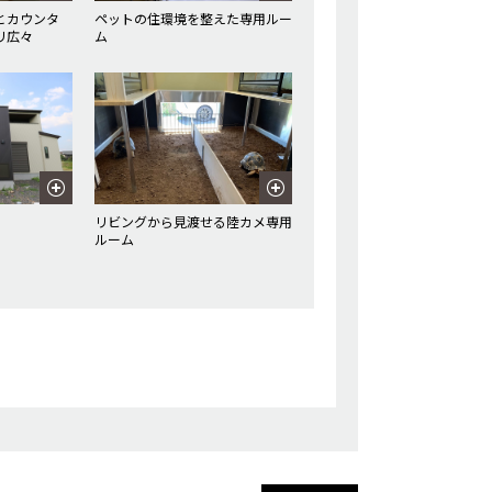
とカウンタ
ペットの住環境を整えた専用ルー
リ広々
ム
リビングから見渡せる陸カメ専用
ルーム