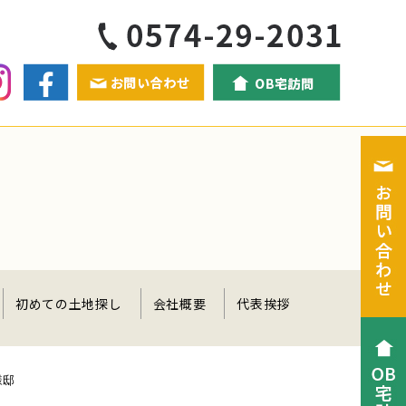
初めての土地探し
会社概要
代表挨拶
様邸