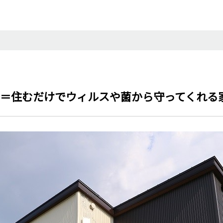
＝住むだけでウィルスや菌から守ってくれる