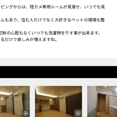
リビングからは、陸カメ専用ルームが見渡せ、いつでも見
ームもあり、住む人だけでなく大好きなペットの環境も整
花粉の心配もなくいつでも洗濯物を干す事が出来ます。
えるだけで楽しみが増えますね。